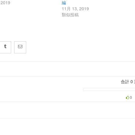
 2019
編
稿
11月 13, 2019
類似投稿
合計
0
0