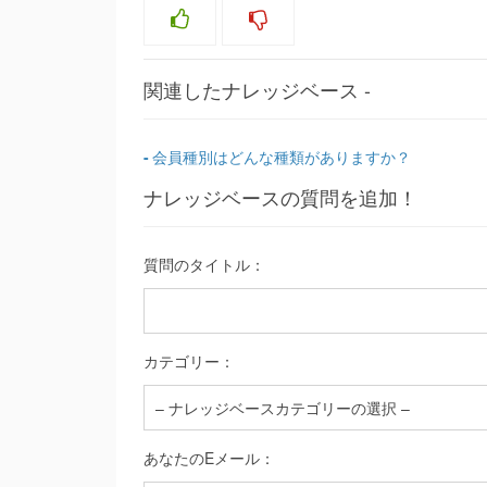
関連したナレッジベース -
会員種別はどんな種類がありますか？
ナレッジベースの質問を追加！
質問のタイトル：
カテゴリー：
あなたのEメール：