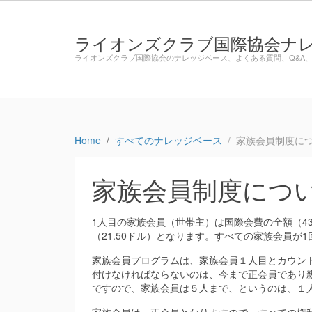
ライオンズクラブ国際協会ナレッジ
ライオンズクラブ国際協会のナレッジベース、よくある質問、Q&A、3
Home
すべてのナレッジベース
家族会員制度に
家族会員制度につ
1人目の家族会員（世帯主）は国際会費の全額（4
（21.50ドル）となります。すべての家族会員が
家族会員プログラムは、家族会員１人目とカウン
付けなければならないのは、今まで正会員であり
ですので、家族会員は５人まで、というのは、１